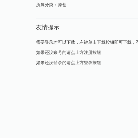
所属分类：
原创
友情提示
需要登录才可以下载，左键单击下载按钮即可下载，
如果还没账号的请点上方注册按钮
如果还没登录的请点上方登录按钮