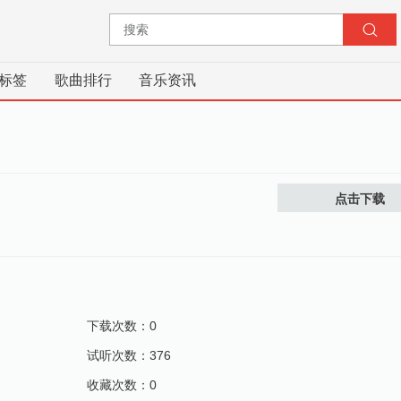
标签
歌曲排行
音乐资讯
点击下载
下载次数：0
试听次数：376
收藏次数：0