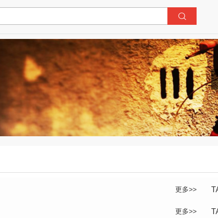
更多>>
T
更多>>
T