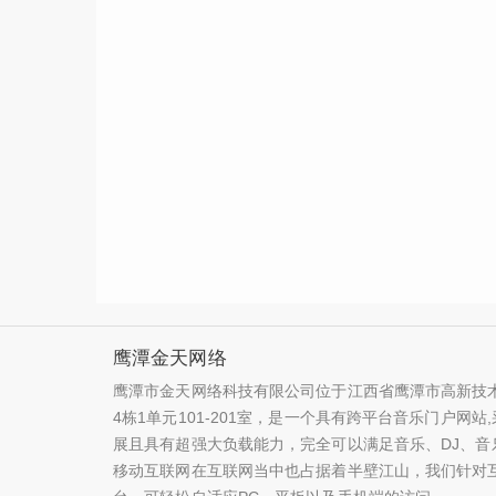
鹰潭金天网络
鹰潭市金天网络科技有限公司位于江西省鹰潭市高新技术
4栋1单元101-201室，是一个具有跨平台音乐门户网
展且具有超强大负载能力，完全可以满足音乐、DJ、音
移动互联网在互联网当中也占据着半壁江山，我们针对